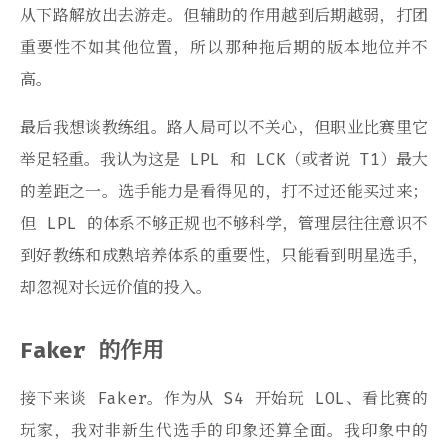
从下路解放出去游走。但辅助的作用越到后期越弱，打团
重要性不如其他位置，所以那种拖后期的版本地位并不
高。
最后我想谈教练组。路人局可以不关心，但职业比赛里它
举足轻重。我认为这是 LPL 和 LCK（或者说 T1）最大
的差距之一。选手能力是看得见的，打不过还能买过来；
但 LPL 的体系不够正规也不够科学，管理层往往意识不
到好教练和成熟培养体系的重要性，只能看到明星选手，
却忽视对长远价值的投入。
Faker 的作用
接下来谈 Faker。作为从 S4 开始玩 LOL、看比赛的
玩家，我对非新生代选手的印象还算全面。我印象中的